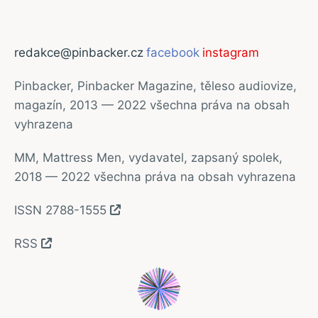
redakce@pinbacker.cz
facebook
instagram
Pinbacker, Pinbacker Magazine, těleso audiovize,
magazín, 2013 — 2022 všechna práva na obsah
vyhrazena
MM, Mattress Men, vydavatel, zapsaný spolek,
2018 — 2022 všechna práva na obsah vyhrazena
ISSN 2788-1555
RSS