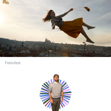
Febiofest