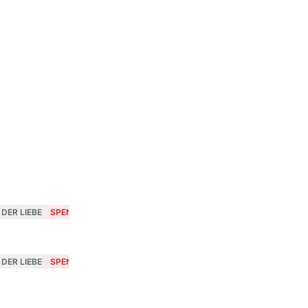
 DER LIEBE
SPENCER
 DER LIEBE
SPENCER