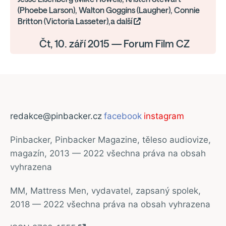
(Phoebe Larson), Walton Goggins (Laugher), Connie
Britton (Victoria Lasseter),a další
Čt, 10. září 2015 — Forum Film CZ
redakce@pinbacker.cz
facebook
instagram
Pinbacker, Pinbacker Magazine, těleso audiovize,
magazín, 2013 — 2022 všechna práva na obsah
vyhrazena
MM, Mattress Men, vydavatel, zapsaný spolek,
2018 — 2022 všechna práva na obsah vyhrazena