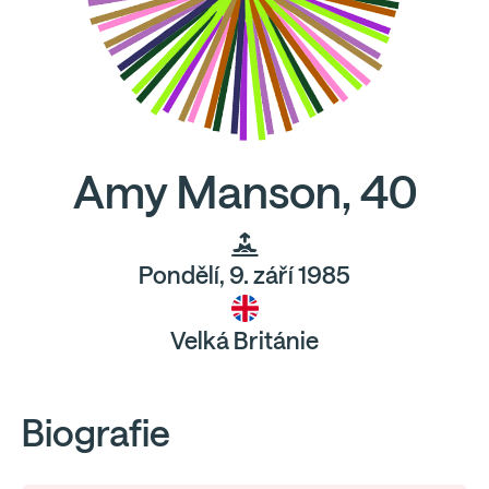
Amy Manson, 40
Pondělí, 9. září 1985
Velká Británie
Biografie