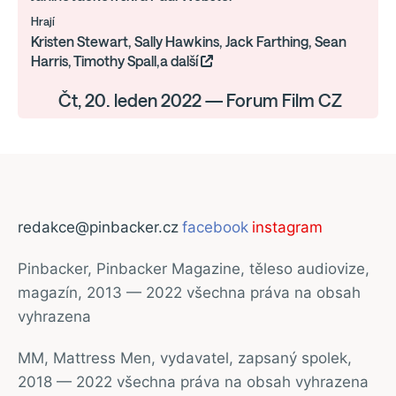
Hrají
Kristen Stewart, Sally Hawkins, Jack Farthing, Sean
Harris, Timothy Spall,a další
Čt, 20. leden 2022 — Forum Film CZ
redakce@pinbacker.cz
facebook
instagram
Pinbacker, Pinbacker Magazine, těleso audiovize,
magazín, 2013 — 2022 všechna práva na obsah
vyhrazena
MM, Mattress Men, vydavatel, zapsaný spolek,
2018 — 2022 všechna práva na obsah vyhrazena