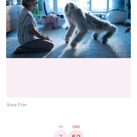
Xova Film