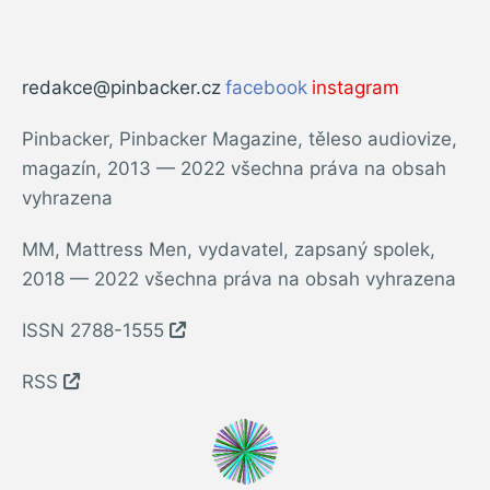
redakce@pinbacker.cz
facebook
instagram
Pinbacker, Pinbacker Magazine, těleso audiovize,
magazín, 2013 — 2022 všechna práva na obsah
vyhrazena
MM, Mattress Men, vydavatel, zapsaný spolek,
2018 — 2022 všechna práva na obsah vyhrazena
ISSN 2788-1555
RSS