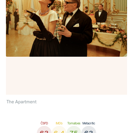
The Apartment