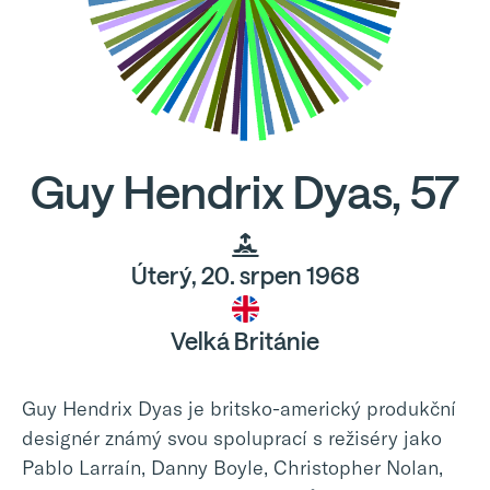
Guy Hendrix Dyas, 57
Úterý, 20. srpen 1968
Velká Británie
Guy Hendrix Dyas je britsko-americký produkční
designér známý svou spoluprací s režiséry jako
Pablo Larraín, Danny Boyle, Christopher Nolan,