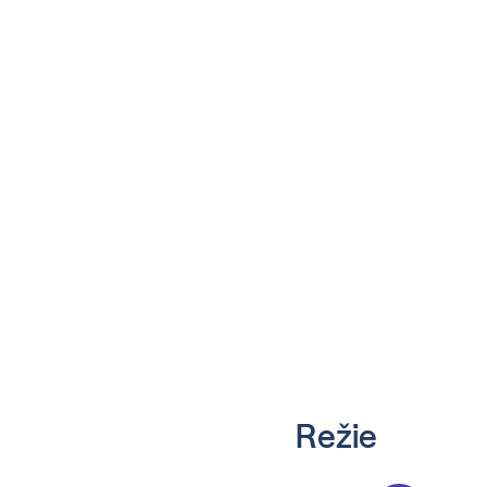
Režie