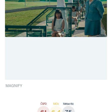
MAGNIFY