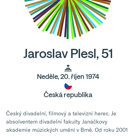
Jaroslav Plesl, 51
Neděle, 20. říjen 1974
Česká republika
Český divadelní, filmový a televizní herec. Je
absolventem divadelní fakulty Janáčkovy
akademie múzických umění v Brně. Od roku 2001