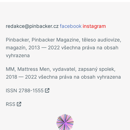
redakce@pinbacker.cz
facebook
instagram
Pinbacker, Pinbacker Magazine, těleso audiovize,
magazín, 2013 — 2022 všechna práva na obsah
vyhrazena
MM, Mattress Men, vydavatel, zapsaný spolek,
2018 — 2022 všechna práva na obsah vyhrazena
ISSN 2788-1555
RSS