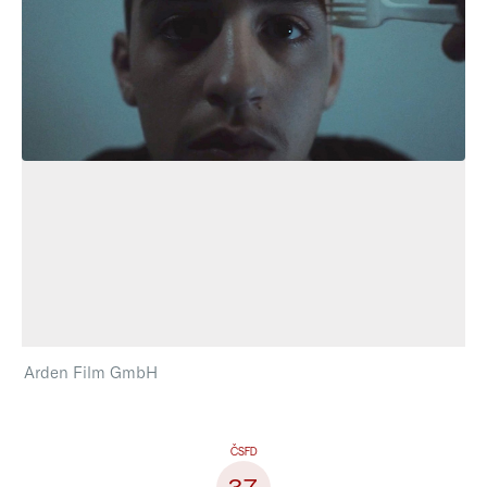
Arden Film GmbH