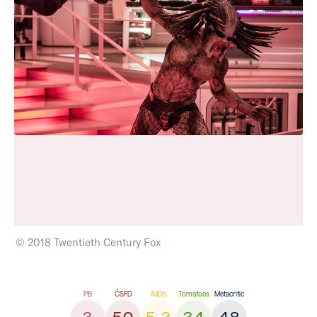
© 2018 Twentieth Century Fox