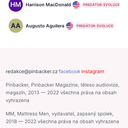
HM
Harrison MacDonald
PREDÁTOR: EVOLUCE
AA
Augusto Aguilera
PREDÁTOR: EVOLUCE
redakce@pinbacker.cz
facebook
instagram
Pinbacker, Pinbacker Magazine, těleso audiovize,
magazín, 2013 — 2022 všechna práva na obsah
vyhrazena
MM, Mattress Men, vydavatel, zapsaný spolek,
2018 — 2022 všechna práva na obsah vyhrazena