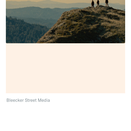
Bleecker Street Media