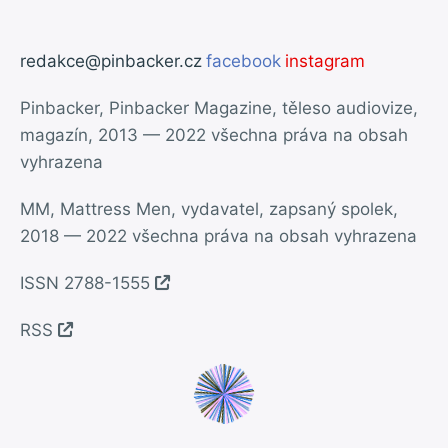
redakce@pinbacker.cz
facebook
instagram
Pinbacker, Pinbacker Magazine, těleso audiovize,
magazín, 2013 — 2022 všechna práva na obsah
vyhrazena
MM, Mattress Men, vydavatel, zapsaný spolek,
2018 — 2022 všechna práva na obsah vyhrazena
ISSN 2788-1555
RSS