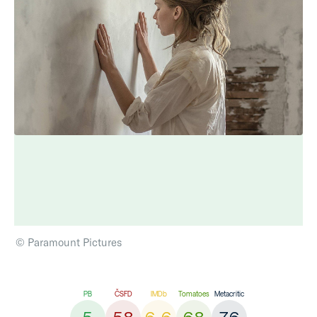
© Paramount Pictures