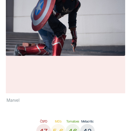
Marvel