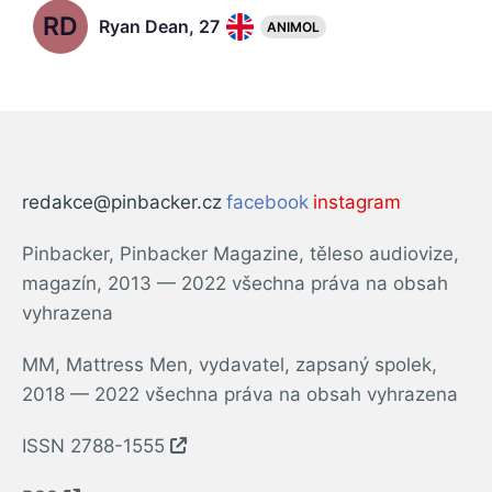
RD
Ryan Dean, 27
ANIMOL
redakce@pinbacker.cz
facebook
instagram
Pinbacker, Pinbacker Magazine, těleso audiovize,
magazín, 2013 — 2022 všechna práva na obsah
vyhrazena
MM, Mattress Men, vydavatel, zapsaný spolek,
2018 — 2022 všechna práva na obsah vyhrazena
ISSN 2788-1555