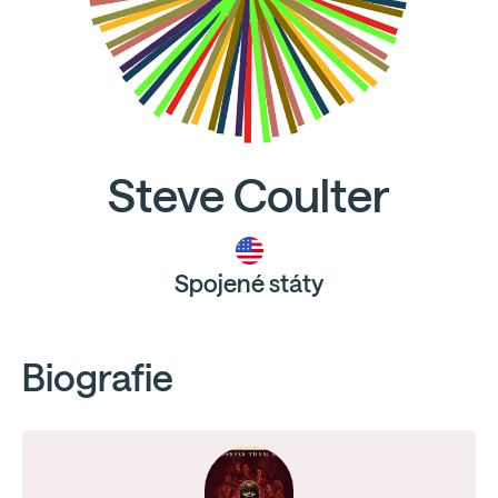
Steve Coulter
Spojené státy
Biografie