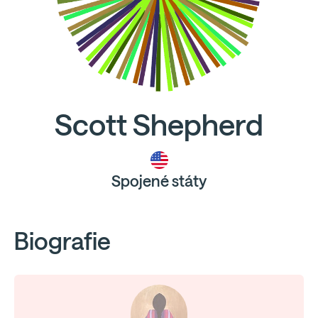
Scott Shepherd
Spojené státy
Biografie