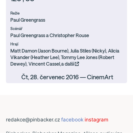
Režie
Paul Greengrass
Scénář
Paul Greengrass a Christopher Rouse
Hrají
Matt Damon (Jason Bourne), Julia Stiles (Nicky), Alicia
Vikander (Heather Lee), Tommy Lee Jones (Robert
Dewey), Vincent Cassel,a další
Čt, 28. červenec 2016 — CinemArt
redakce@pinbacker.cz
facebook
instagram