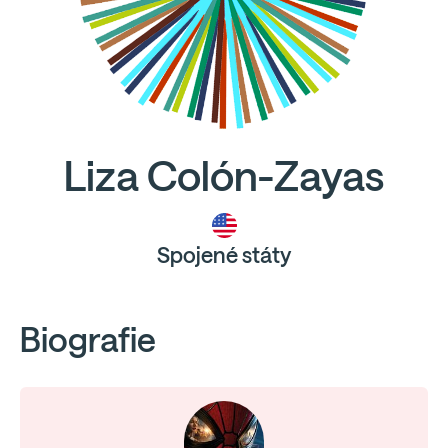
Liza Colón-Zayas
Spojené státy
Biografie