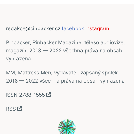
redakce@pinbacker.cz
facebook
instagram
Pinbacker, Pinbacker Magazine, těleso audiovize,
magazín, 2013 — 2022 všechna práva na obsah
vyhrazena
MM, Mattress Men, vydavatel, zapsaný spolek,
2018 — 2022 všechna práva na obsah vyhrazena
ISSN 2788-1555
RSS