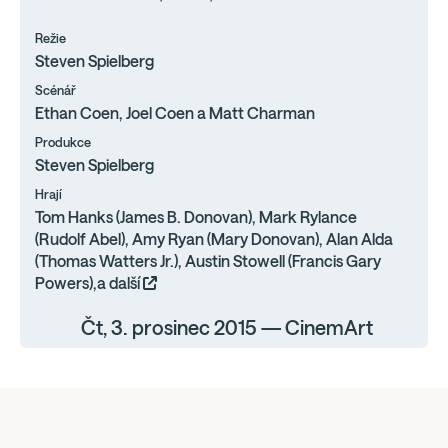
Režie
Steven Spielberg
Scénář
Ethan Coen, Joel Coen a Matt Charman
Produkce
Steven Spielberg
Hrají
Tom Hanks (James B. Donovan), Mark Rylance
(Rudolf Abel), Amy Ryan (Mary Donovan), Alan Alda
(Thomas Watters Jr.), Austin Stowell (Francis Gary
Powers),a další
Čt, 3. prosinec 2015 — CinemArt