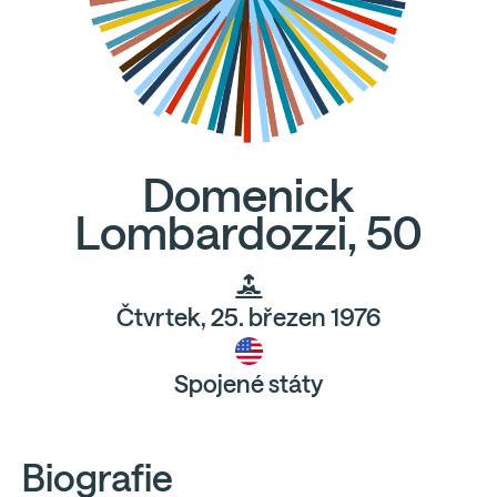
Domenick
Lombardozzi, 50
Čtvrtek, 25. březen 1976
Spojené státy
Biografie