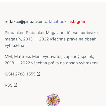
redakce@pinbacker.cz
facebook
instagram
Pinbacker, Pinbacker Magazine, těleso audiovize,
magazín, 2013 — 2022 všechna práva na obsah
vyhrazena
MM, Mattress Men, vydavatel, zapsaný spolek,
2018 — 2022 všechna práva na obsah vyhrazena
ISSN 2788-1555
RSS