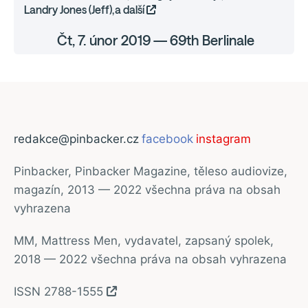
Landry Jones (Jeff),a další
Čt, 7. únor 2019 — 69th Berlinale
redakce@pinbacker.cz
facebook
instagram
Pinbacker, Pinbacker Magazine, těleso audiovize,
magazín, 2013 — 2022 všechna práva na obsah
vyhrazena
MM, Mattress Men, vydavatel, zapsaný spolek,
2018 — 2022 všechna práva na obsah vyhrazena
ISSN 2788-1555