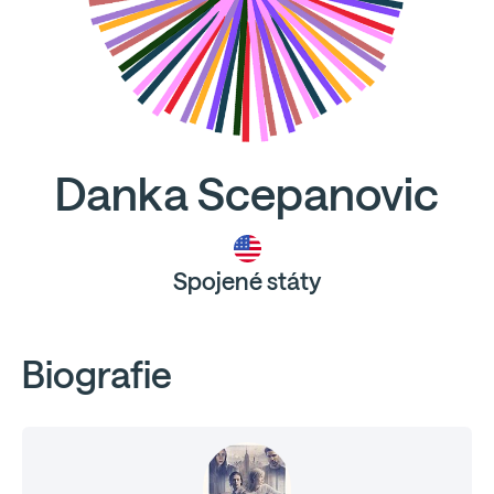
Danka Scepanovic
Spojené státy
Biografie