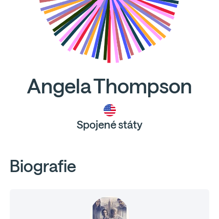
Angela Thompson
Spojené státy
Biografie