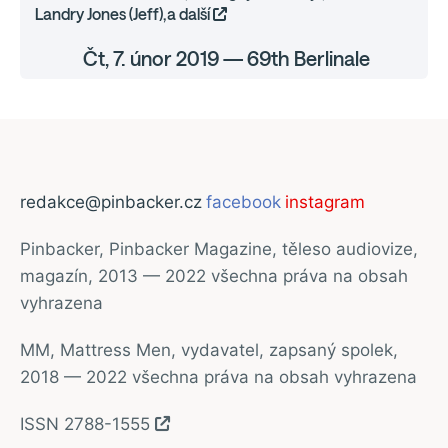
Landry Jones (Jeff),a další
Čt, 7. únor 2019 — 69th Berlinale
redakce@pinbacker.cz
facebook
instagram
Pinbacker, Pinbacker Magazine, těleso audiovize,
magazín, 2013 — 2022 všechna práva na obsah
vyhrazena
MM, Mattress Men, vydavatel, zapsaný spolek,
2018 — 2022 všechna práva na obsah vyhrazena
ISSN 2788-1555