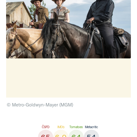
© Metro-Goldwyn-Mayer (MGM)