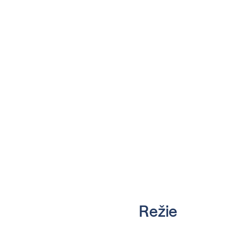
Režie