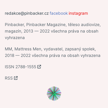
redakce@pinbacker.cz
facebook
instagram
Pinbacker, Pinbacker Magazine, těleso audiovize,
magazín, 2013 — 2022 všechna práva na obsah
vyhrazena
MM, Mattress Men, vydavatel, zapsaný spolek,
2018 — 2022 všechna práva na obsah vyhrazena
ISSN 2788-1555
RSS