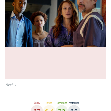
Netflix