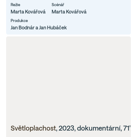
Režie
Scénář
Marta Kovářová
Marta Kovářová
Produkce
Jan Bodnár a Jan Hubáček
Světloplachost
, 2023, dokumentární, 71'