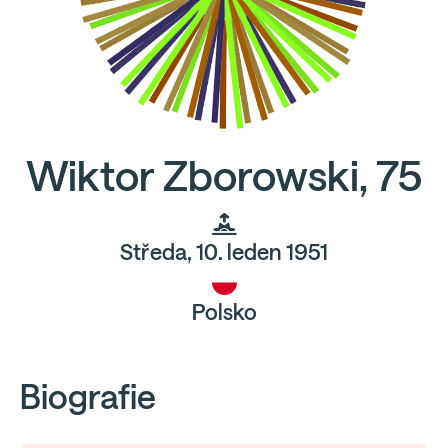
Wiktor Zborowski, 75
Středa, 10. leden 1951
Polsko
Biografie