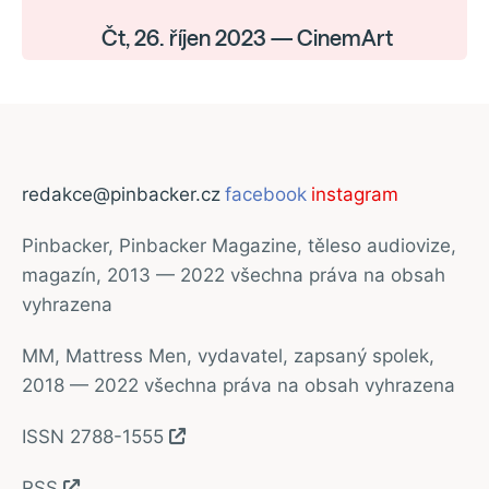
Čt, 26. říjen 2023 — CinemArt
redakce@pinbacker.cz
facebook
instagram
Pinbacker, Pinbacker Magazine, těleso audiovize,
magazín, 2013 — 2022 všechna práva na obsah
vyhrazena
MM, Mattress Men, vydavatel, zapsaný spolek,
2018 — 2022 všechna práva na obsah vyhrazena
ISSN 2788-1555
RSS