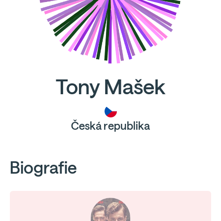
Tony Mašek
Česká republika
Biografie