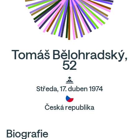
Tomáš Bělohradský,
52
Středa, 17. duben 1974
Česká republika
Biografie