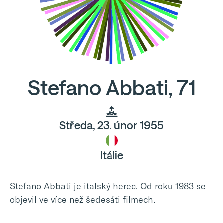
Stefano Abbati, 71
Středa, 23. únor 1955
Itálie
Stefano Abbati je italský herec. Od roku 1983 se
objevil ve více než šedesáti filmech.