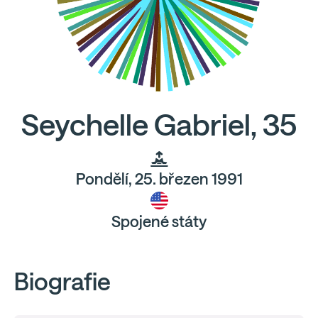
Seychelle Gabriel, 35
Pondělí, 25. březen 1991
Spojené státy
Biografie