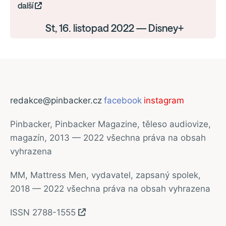
další
St, 16. listopad 2022 — Disney+
redakce@pinbacker.cz
facebook
instagram
Pinbacker, Pinbacker Magazine, těleso audiovize,
magazín, 2013 — 2022 všechna práva na obsah
vyhrazena
MM, Mattress Men, vydavatel, zapsaný spolek,
2018 — 2022 všechna práva na obsah vyhrazena
ISSN 2788-1555