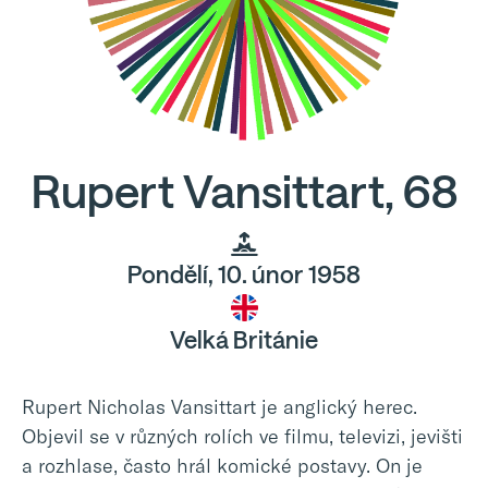
Rupert Vansittart, 68
Pondělí, 10. únor 1958
Velká Británie
Rupert Nicholas Vansittart je anglický herec.
Objevil se v různých rolích ve filmu, televizi, jevišti
a rozhlase, často hrál komické postavy. On je