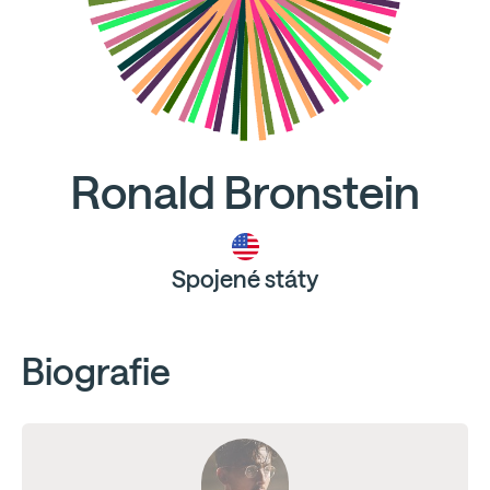
Ronald Bronstein
Spojené státy
Biografie