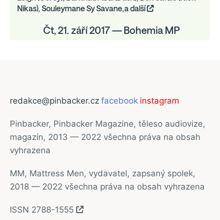
Nikas), Souleymane Sy Savane,a další
Čt, 21. září 2017 — Bohemia MP
redakce@pinbacker.cz
facebook
instagram
Pinbacker, Pinbacker Magazine, těleso audiovize,
magazín, 2013 — 2022 všechna práva na obsah
vyhrazena
MM, Mattress Men, vydavatel, zapsaný spolek,
2018 — 2022 všechna práva na obsah vyhrazena
ISSN 2788-1555