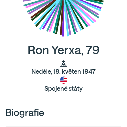
Ron Yerxa, 79
Neděle, 18. květen 1947
Spojené státy
Biografie