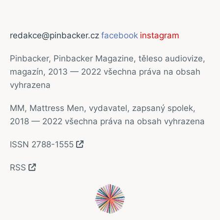
redakce@pinbacker.cz
facebook
instagram
Pinbacker, Pinbacker Magazine, těleso audiovize,
magazín, 2013 — 2022 všechna práva na obsah
vyhrazena
MM, Mattress Men, vydavatel, zapsaný spolek,
2018 — 2022 všechna práva na obsah vyhrazena
ISSN 2788-1555
RSS