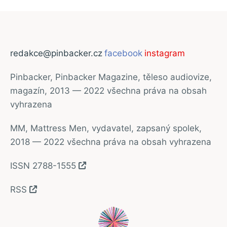
redakce@pinbacker.cz
facebook
instagram
Pinbacker, Pinbacker Magazine, těleso audiovize,
magazín, 2013 — 2022 všechna práva na obsah
vyhrazena
MM, Mattress Men, vydavatel, zapsaný spolek,
2018 — 2022 všechna práva na obsah vyhrazena
ISSN 2788-1555
RSS