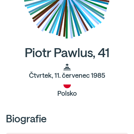
Piotr Pawlus, 41
Čtvrtek, 11. červenec 1985
Polsko
Biografie