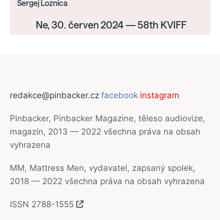
Sergej Loznica
Ne, 30. červen 2024 — 58th KVIFF
redakce@pinbacker.cz
facebook
instagram
Pinbacker, Pinbacker Magazine, těleso audiovize,
magazín, 2013 — 2022 všechna práva na obsah
vyhrazena
MM, Mattress Men, vydavatel, zapsaný spolek,
2018 — 2022 všechna práva na obsah vyhrazena
ISSN 2788-1555