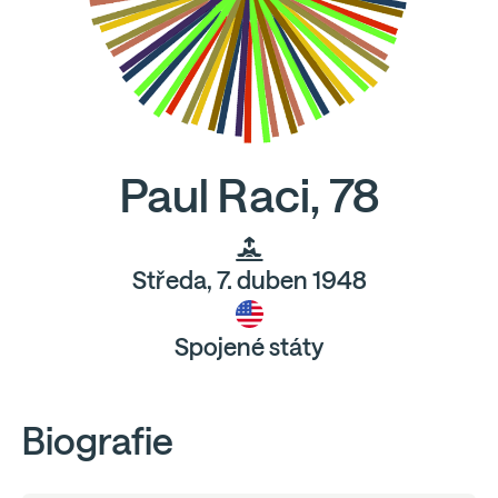
Paul Raci, 78
Středa, 7. duben 1948
Spojené státy
Biografie