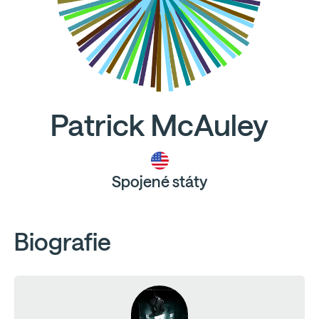
Patrick McAuley
Spojené státy
Biografie