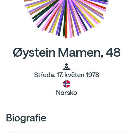
Øystein Mamen, 48
Středa, 17. květen 1978
Norsko
Biografie