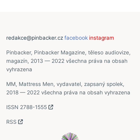
redakce@pinbacker.cz
facebook
instagram
Pinbacker, Pinbacker Magazine, těleso audiovize,
magazín, 2013 — 2022 všechna práva na obsah
vyhrazena
MM, Mattress Men, vydavatel, zapsaný spolek,
2018 — 2022 všechna práva na obsah vyhrazena
ISSN 2788-1555
RSS