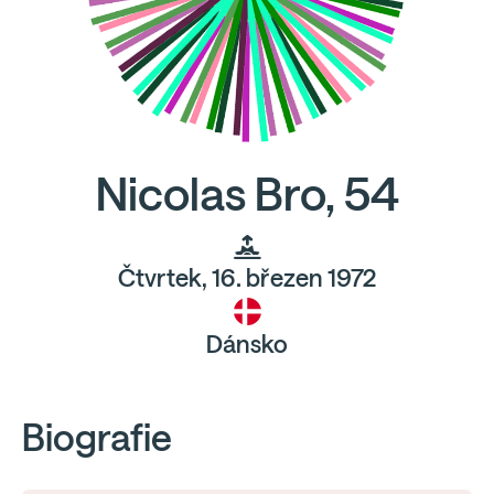
Nicolas Bro, 54
Čtvrtek, 16. březen 1972
Dánsko
Biografie