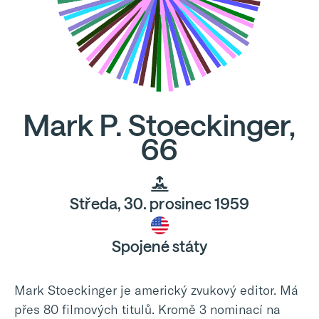
Mark P. Stoeckinger,
66
Středa, 30. prosinec 1959
Spojené státy
Mark Stoeckinger je americký zvukový editor. Má
přes 80 filmových titulů. Kromě 3 nominací na