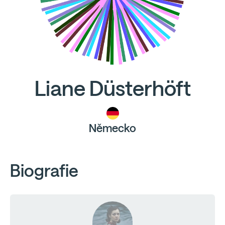
Liane Düsterhöft
Německo
Biografie