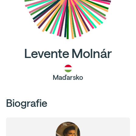
Levente Molnár
Maďarsko
Biografie