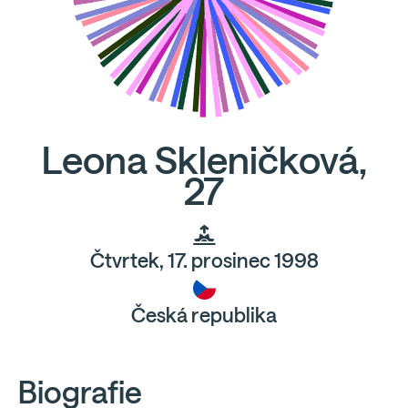
Leona Skleničková,
27
Čtvrtek, 17. prosinec 1998
Česká republika
Biografie