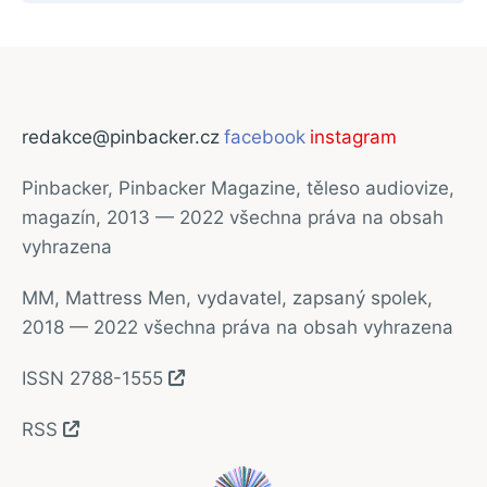
redakce@pinbacker.cz
facebook
instagram
Pinbacker, Pinbacker Magazine, těleso audiovize,
magazín, 2013 — 2022 všechna práva na obsah
vyhrazena
MM, Mattress Men, vydavatel, zapsaný spolek,
2018 — 2022 všechna práva na obsah vyhrazena
ISSN 2788-1555
RSS