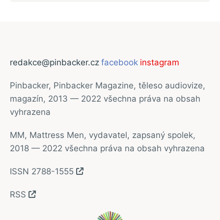
redakce@pinbacker.cz
facebook
instagram
Pinbacker, Pinbacker Magazine, těleso audiovize,
magazín, 2013 — 2022 všechna práva na obsah
vyhrazena
MM, Mattress Men, vydavatel, zapsaný spolek,
2018 — 2022 všechna práva na obsah vyhrazena
ISSN 2788-1555
RSS