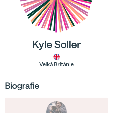
Kyle Soller
Velká Británie
Biografie